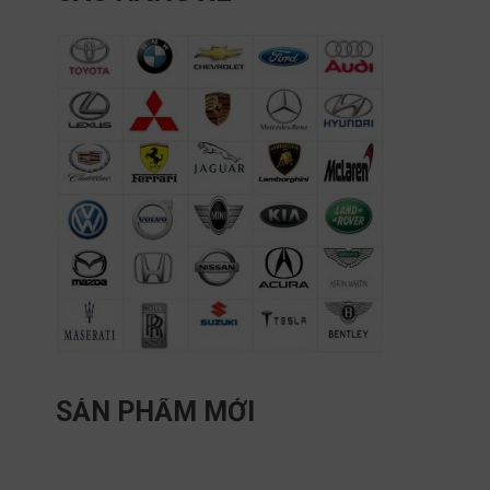
SẢN PHẨM MỚI