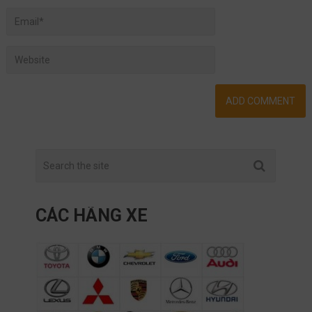
CÁC HÃNG XE