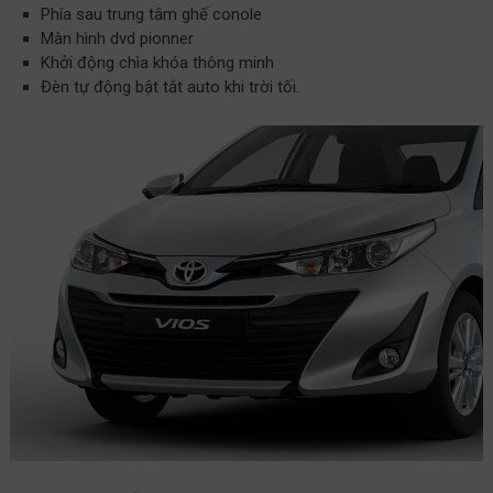
Phía sau trung tâm ghế conole
Màn hình dvd pionner
Khởi động chìa khóa thông minh
Đèn tự động bật tắt auto khi trời tối.