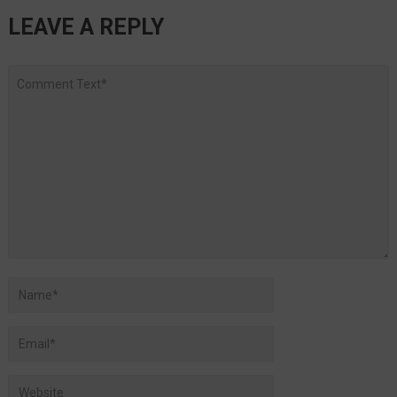
LEAVE A REPLY