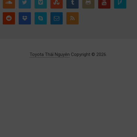
Toyota Thái Nguyên
Copyright © 2026.