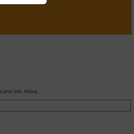
a phát triển. Những …