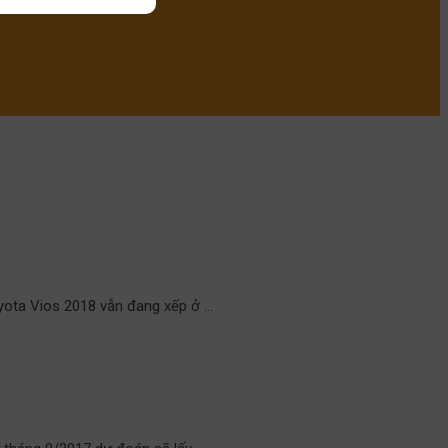
oyota Vios 2018 vẫn đang xếp ở …