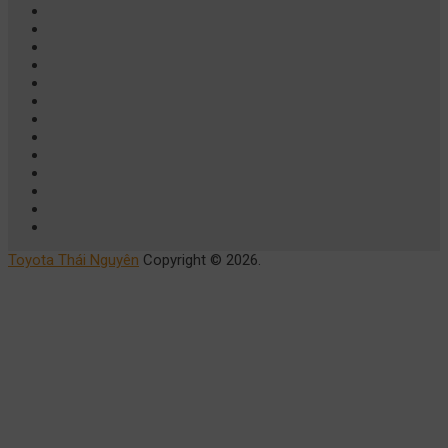
Toyota Thái Nguyên
Copyright © 2026.