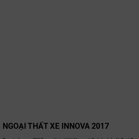
NGOẠI THẤT XE INNOVA 2017