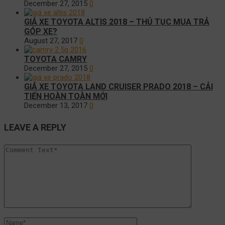
December 27, 2015
0
GIÁ XE TOYOTA ALTIS 2018 – THỦ TỤC MUA TRẢ
GÓP XE?
August 27, 2017
0
TOYOTA CAMRY
December 27, 2015
0
GIÁ XE TOYOTA LAND CRUISER PRADO 2018 – CẢI
TIẾN HOÀN TOÀN MỚI
December 13, 2017
0
LEAVE A REPLY