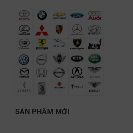
SẢN PHẨM MỚI