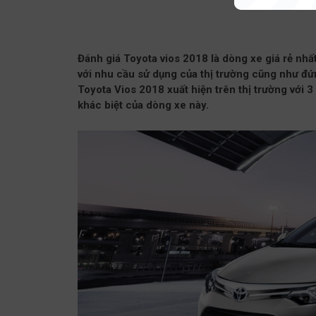
Đánh giá Toyota vios 2018 là dòng xe giá rẻ nhấ
với nhu cầu sử dụng của thị trường cũng như đứn
Toyota Vios 2018 xuất hiện trên thị trường với 3
khác biệt của dòng xe này.