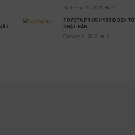
September 30, 2019
0
TOYOTA PRIUS HYBRID ĐẾN TỪ
MẮT,
NHẬT BẢN
February 11, 2019
0