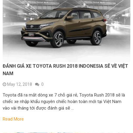
ĐÁNH GIÁ XE TOYOTA RUSH 2018 INDONESIA SẼ VỀ VIỆT
NAM
May 12, 2018
0
Toyota đã ra mắt dòng xe 7 chỗ giá rẻ, Toyota Rush 2018 sẽ là
chiếc xe nhập khẩu nguyên chiếc hoàn toàn mới tại Việt Nam
vào vài tháng tới được đánh giá sẽ …
Read More