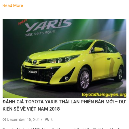
Read More
ĐÁNH GIÁ TOYOTA YARIS THÁI LAN PHIÊN BẢN MỚI – DỰ
KIẾN SẼ VỀ VIỆT NAM 2018
December 18, 2017
0