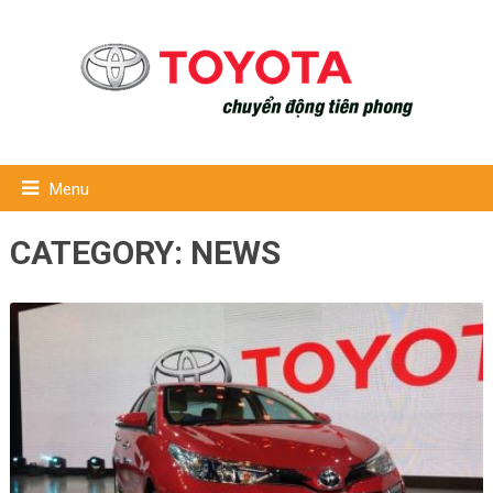
Menu
CATEGORY:
NEWS