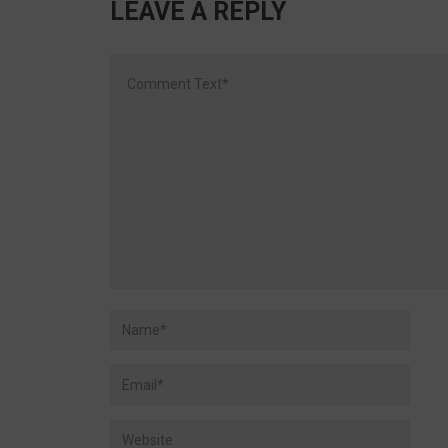
LEAVE A REPLY