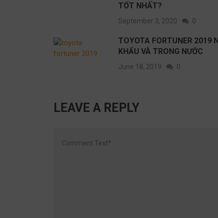
TỐT NHẤT?
September 3, 2020
0
TOYOTA FORTUNER 2019 
KHẨU VÀ TRONG NƯỚC
June 18, 2019
0
LEAVE A REPLY