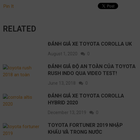
Pin It
RELATED
ĐÁNH GIÁ XE TOYOTA COROLLA UK
August 1, 2020
0
ĐÁNH GIÁ ĐỘ AN TOÀN CỦA TOYOTA
RUSH INDO QUA VIDEO TEST!
June 13, 2018
0
ĐÁNH GIÁ XE TOYOTA COROLLA
HYBRID 2020
December 13, 2019
0
TOYOTA FORTUNER 2019 NHẬP
KHẨU VÀ TRONG NƯỚC