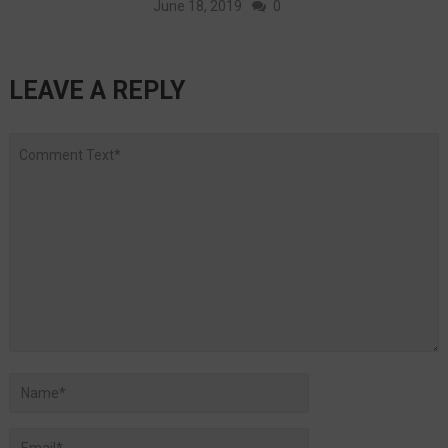
June 18, 2019
0
LEAVE A REPLY