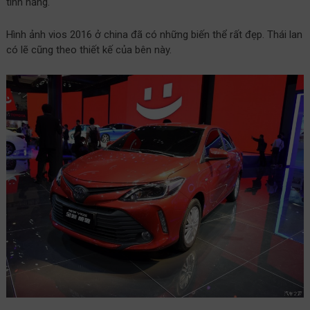
tính năng.
Hình ảnh vios 2016 ở china đã có những biến thể rất đẹp. Thái lan
có lẽ cũng theo thiết kế của bên này.