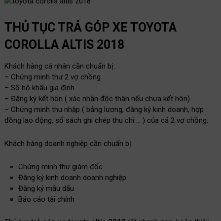
THỦ TỤC TRẢ GÓP XE TOYOTA
COROLLA ALTIS 2018
Khách hàng cá nhân cần chuẩn bị:
– Chứng minh thư 2 vợ chồng
– Sổ hộ khẩu gia đình
– Đăng ký kết hôn ( xác nhận độc thân nếu chưa kết hôn)
– Chứng minh thu nhập ( bảng lương, đăng ký kinh doanh, hợp
đồng lao động, sổ sách ghi chép thu chi … ) của cả 2 vợ chồng.
Khách hàng doanh nghiệp cần chuẩn bị:
Chứng minh thư giám đốc
Đăng ký kinh doanh doanh nghiệp
Đăng ký mẫu dấu
Báo cáo tài chính