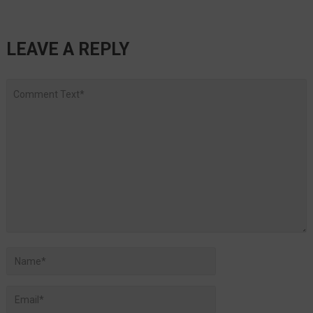
LEAVE A REPLY