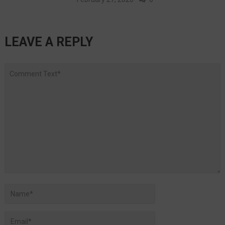
LEAVE A REPLY