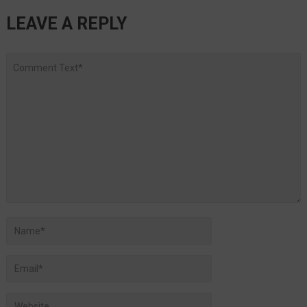
LEAVE A REPLY