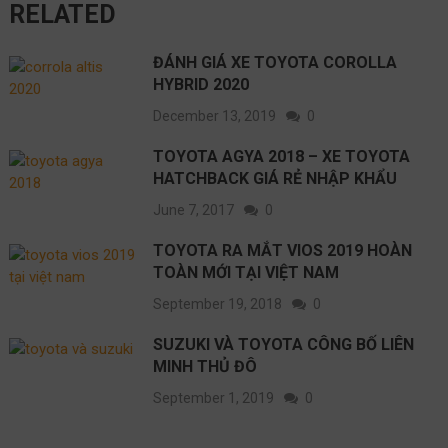
RELATED
ĐÁNH GIÁ XE TOYOTA COROLLA
HYBRID 2020
December 13, 2019
0
TOYOTA AGYA 2018 – XE TOYOTA
HATCHBACK GIÁ RẺ NHẬP KHẨU
June 7, 2017
0
TOYOTA RA MẮT VIOS 2019 HOÀN
TOÀN MỚI TẠI VIỆT NAM
September 19, 2018
0
SUZUKI VÀ TOYOTA CÔNG BỐ LIÊN
MINH THỦ ĐÔ
September 1, 2019
0