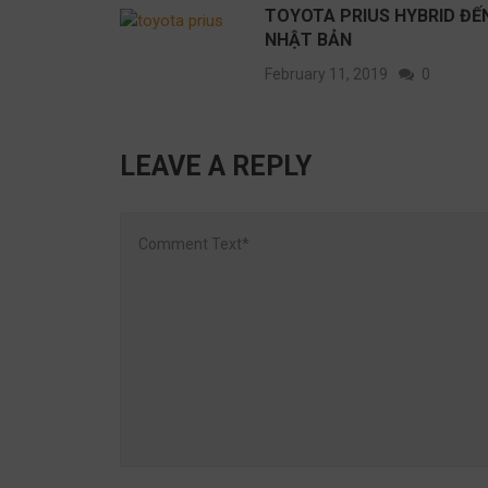
TOYOTA PRIUS HYBRID ĐẾ
NHẬT BẢN
February 11, 2019
0
LEAVE A REPLY