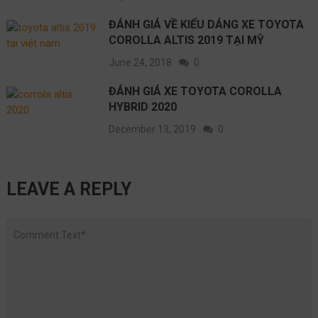
ĐÁNH GIÁ VỀ KIỂU DÁNG XE TOYOTA
COROLLA ALTIS 2019 TẠI MỸ
June 24, 2018
0
ĐÁNH GIÁ XE TOYOTA COROLLA
HYBRID 2020
December 13, 2019
0
LEAVE A REPLY