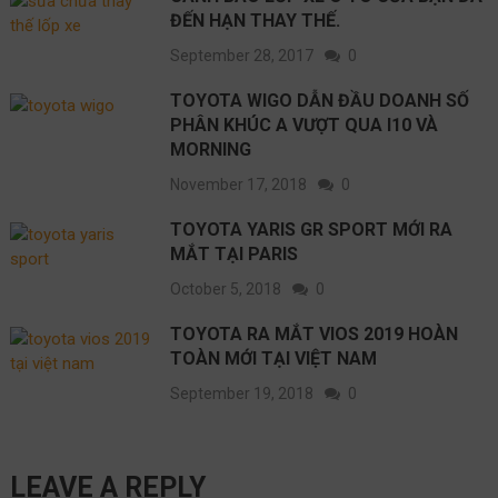
ĐẾN HẠN THAY THẾ.
September 28, 2017
0
TOYOTA WIGO DẪN ĐẦU DOANH SỐ
PHÂN KHÚC A VƯỢT QUA I10 VÀ
MORNING
November 17, 2018
0
TOYOTA YARIS GR SPORT MỚI RA
MẮT TẠI PARIS
October 5, 2018
0
TOYOTA RA MẮT VIOS 2019 HOÀN
TOÀN MỚI TẠI VIỆT NAM
September 19, 2018
0
LEAVE A REPLY